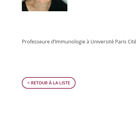
Professeure d’Immunologie à Université Paris Cit
< RETOUR À LA LISTE